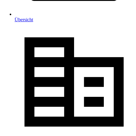
Übersicht