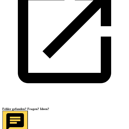
Fehler gefunden? Fragen? Ideen?