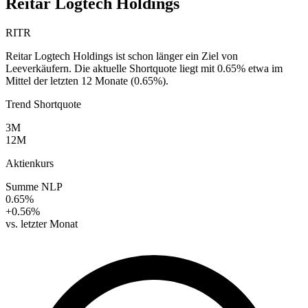
Reitar Logtech Holdings
RITR
Reitar Logtech Holdings ist schon länger ein Ziel von
Leeverkäufern. Die aktuelle Shortquote liegt mit 0.65% etwa im
Mittel der letzten 12 Monate (0.65%).
Trend Shortquote
3M
12M
Aktienkurs
Summe NLP
0.65%
+0.56%
vs. letzter Monat