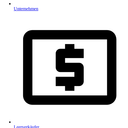
Unternehmen
Leerverkäufer