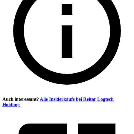
Auch interessant?
Alle Insiderkäufe bei
Reitar Logtech
Holdings