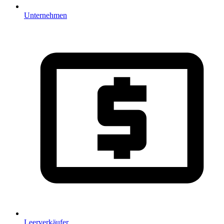
Unternehmen
Leerverkäufer