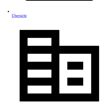
Übersicht