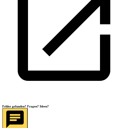
Fehler gefunden? Fragen? Ideen?