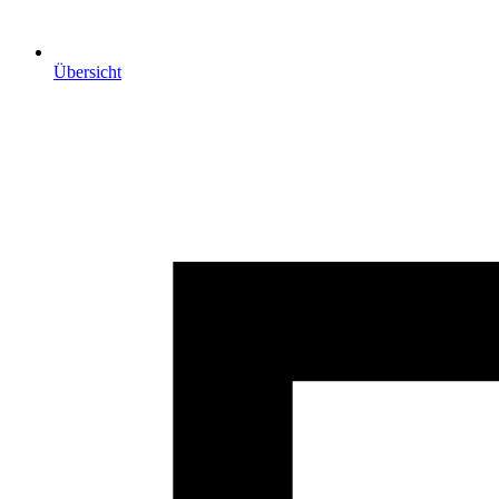
Übersicht