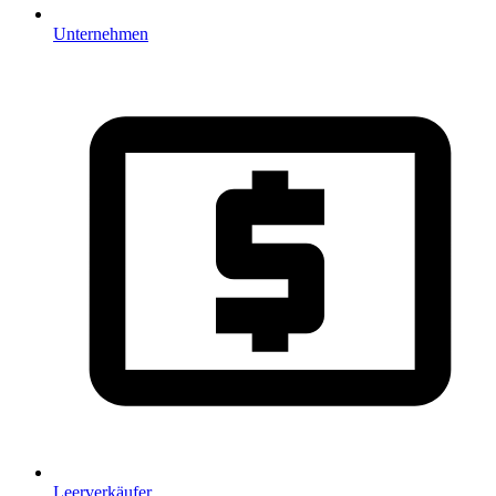
Unternehmen
Leerverkäufer