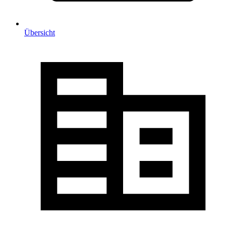
Übersicht