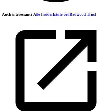
Auch interessant?
Alle Insiderkäufe bei
Redwood Trust