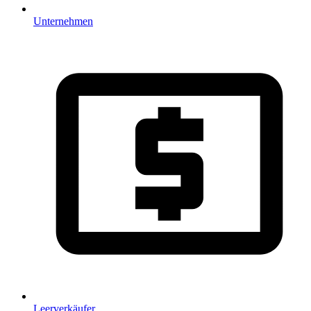
Unternehmen
Leerverkäufer