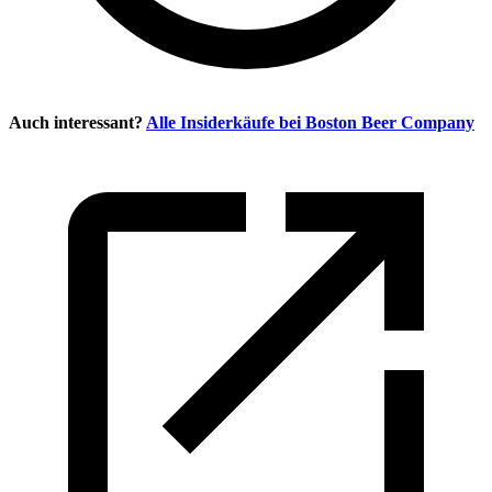
Auch interessant?
Alle Insiderkäufe bei
Boston Beer Company