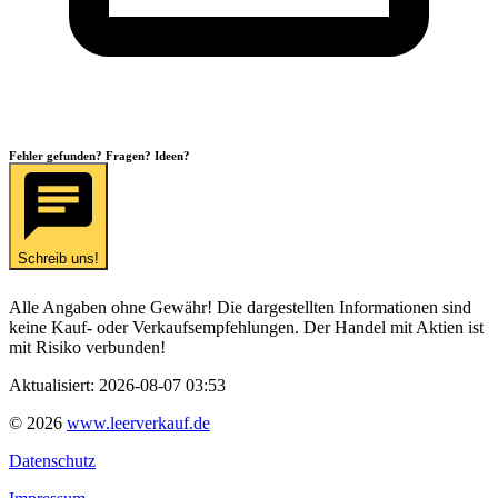
Fehler gefunden? Fragen? Ideen?
Schreib uns!
Alle Angaben ohne Gewähr! Die dargestellten Informationen sind
keine Kauf- oder Verkaufsempfehlungen. Der Handel mit Aktien ist
mit Risiko verbunden!
Aktualisiert:
2026-08-07 03:53
©
2026
www.leerverkauf.de
Datenschutz