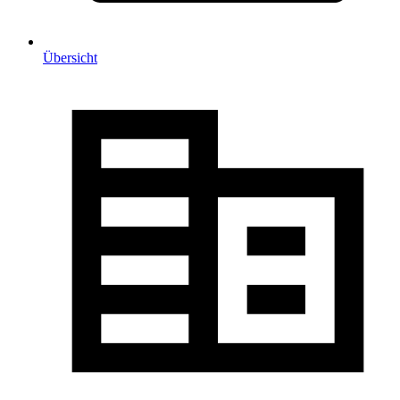
Übersicht