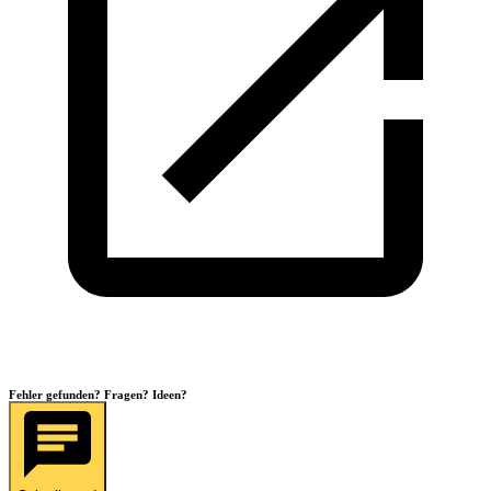
Fehler gefunden? Fragen? Ideen?