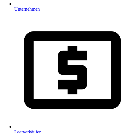
Unternehmen
Leerverkäufer