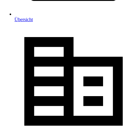
Übersicht