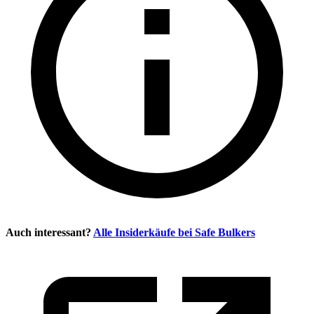
Auch interessant?
Alle Insiderkäufe bei
Safe Bulkers