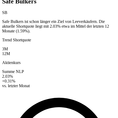
Safe Bulkers
SB
Safe Bulkers ist schon länger ein Ziel von Leeverkäufern. Die
aktuelle Shortquote liegt mit 2.03% etwa im Mittel der letzten 12
Monate (1.59%).
Trend Shortquote
3M
12M
Aktienkurs
Summe NLP
2.03%
+0.31%
vs. letzter Monat