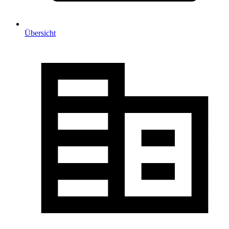
Übersicht