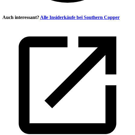
Auch interessant?
Alle Insiderkäufe bei
Southern Copper