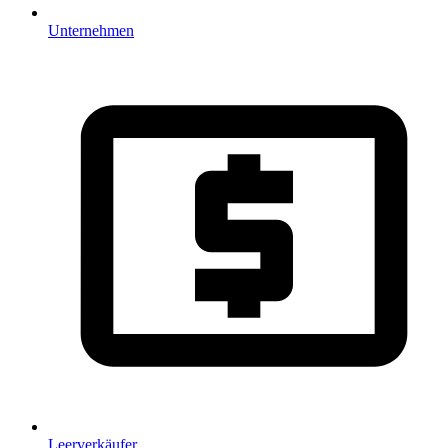
Unternehmen
Leerverkäufer