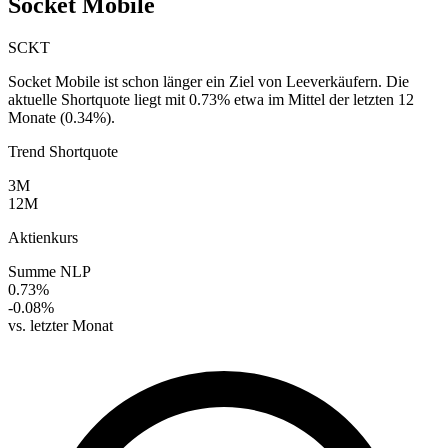
Socket Mobile
SCKT
Socket Mobile ist schon länger ein Ziel von Leeverkäufern. Die
aktuelle Shortquote liegt mit 0.73% etwa im Mittel der letzten 12
Monate (0.34%).
Trend Shortquote
3M
12M
Aktienkurs
Summe NLP
0.73%
-0.08%
vs. letzter Monat