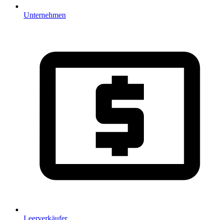
Unternehmen
Leerverkäufer