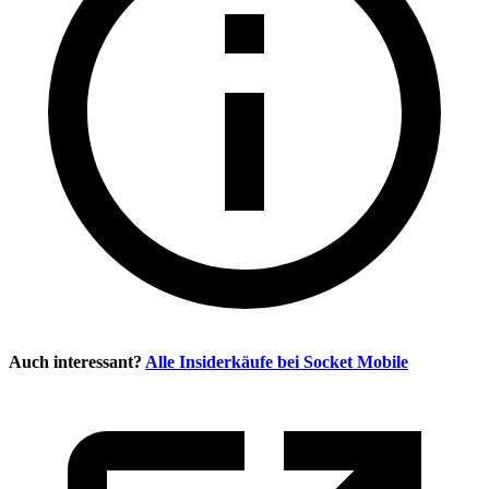
Auch interessant?
Alle Insiderkäufe bei
Socket Mobile