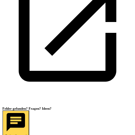
Fehler gefunden? Fragen? Ideen?