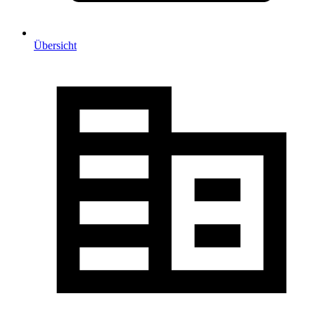
Übersicht