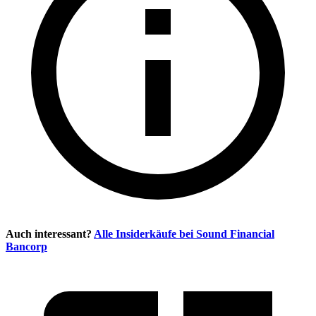
Auch interessant?
Alle Insiderkäufe bei
Sound Financial
Bancorp