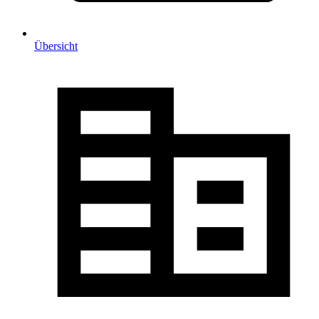
Übersicht