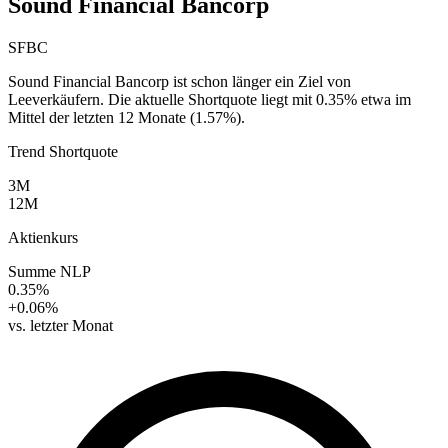
Sound Financial Bancorp
SFBC
Sound Financial Bancorp ist schon länger ein Ziel von
Leeverkäufern. Die aktuelle Shortquote liegt mit 0.35% etwa im
Mittel der letzten 12 Monate (1.57%).
Trend Shortquote
3M
12M
Aktienkurs
Summe NLP
0.35%
+0.06%
vs. letzter Monat