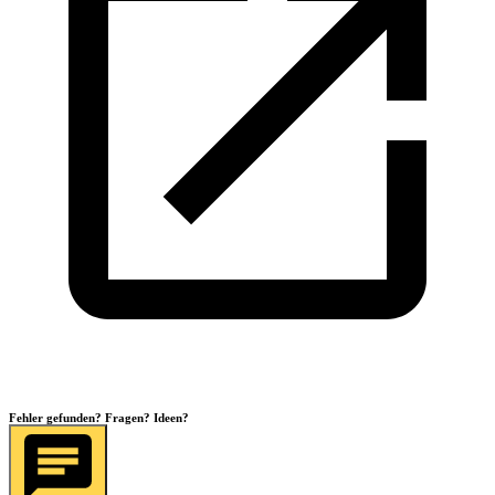
Fehler gefunden? Fragen? Ideen?