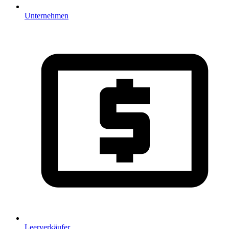
Unternehmen
Leerverkäufer