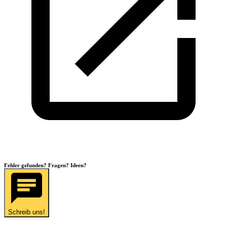
Fehler gefunden? Fragen? Ideen?
Schreib uns!