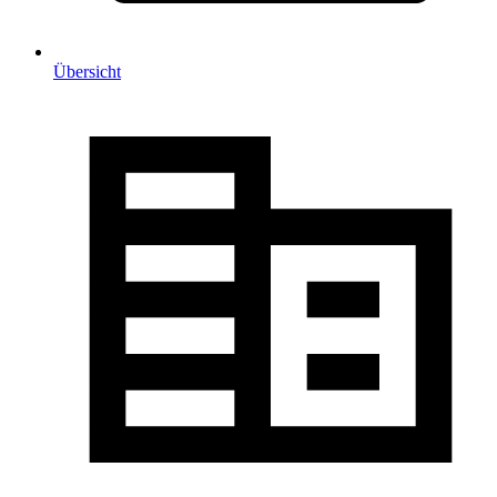
Übersicht