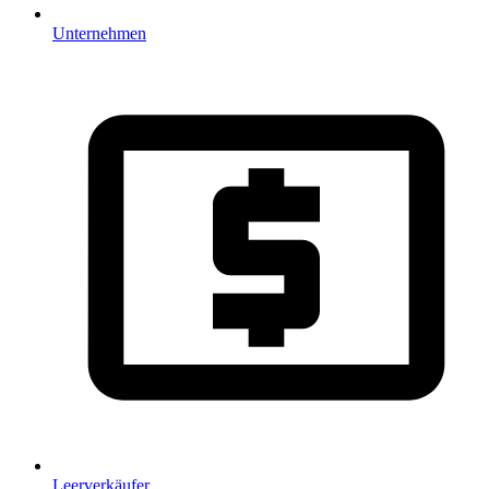
Unternehmen
Leerverkäufer