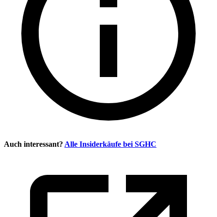
Auch interessant?
Alle Insiderkäufe bei
SGHC