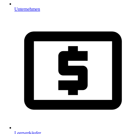
Unternehmen
Leerverkäufer