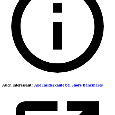
Auch interessant?
Alle Insiderkäufe bei
Shore Bancshares