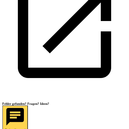
Fehler gefunden? Fragen? Ideen?