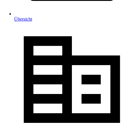
Übersicht