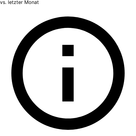
vs. letzter Monat