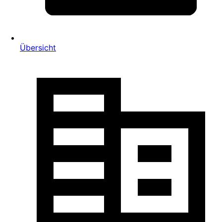
Übersicht