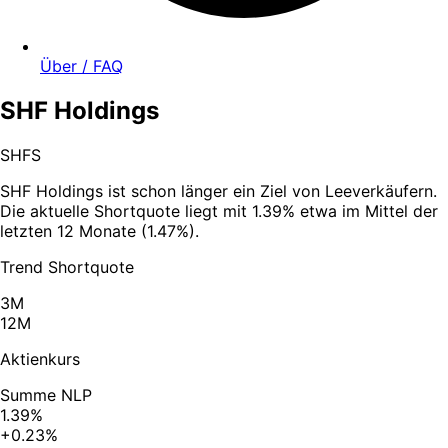
Über / FAQ
SHF Holdings
SHFS
SHF Holdings ist schon länger ein Ziel von Leeverkäufern.
Die aktuelle Shortquote liegt mit 1.39% etwa im Mittel der
letzten 12 Monate (1.47%).
Trend Shortquote
3M
12M
Aktienkurs
Summe NLP
1.39%
+0.23%