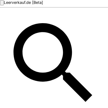
Leerverkauf.de [Beta]