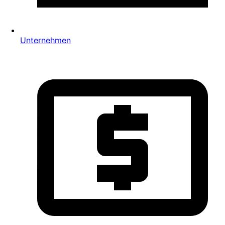
Unternehmen