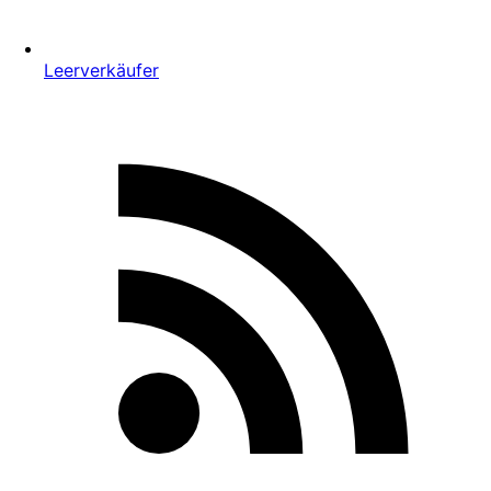
Leerverkäufer