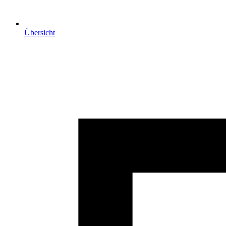
Übersicht