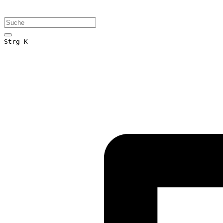
Strg K