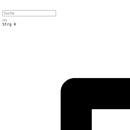
Strg K