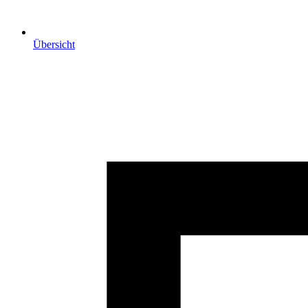
Übersicht