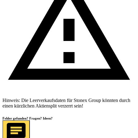
Hinweis: Die Leerverkaufsdaten für
Stonex Group
könnten durch
einen kürzlichen Aktiensplit verzerrt sein!
Fehler gefunden? Fragen? Ideen?