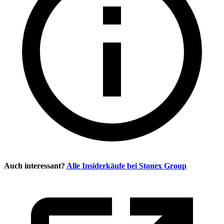
Auch interessant?
Alle Insiderkäufe bei
Stonex Group