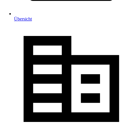
Übersicht