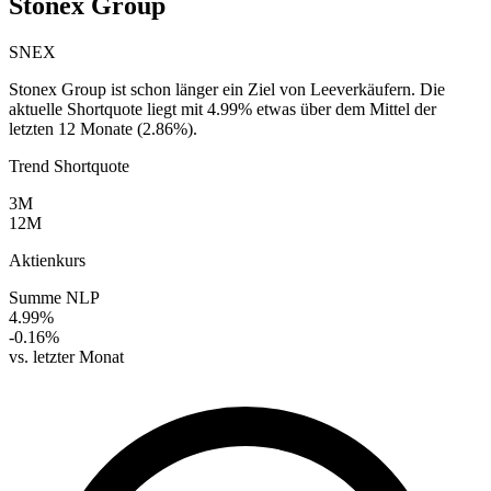
Stonex Group
SNEX
Stonex Group ist schon länger ein Ziel von Leeverkäufern. Die
aktuelle Shortquote liegt mit 4.99% etwas über dem Mittel der
letzten 12 Monate (2.86%).
Trend Shortquote
3M
12M
Aktienkurs
Summe NLP
4.99%
-0.16%
vs. letzter Monat