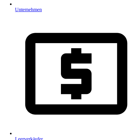
Unternehmen
Leerverkäufer