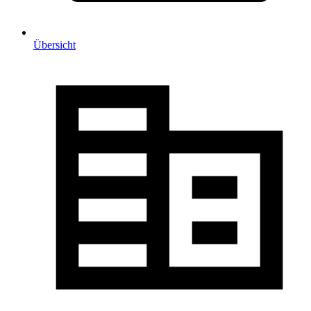
Übersicht