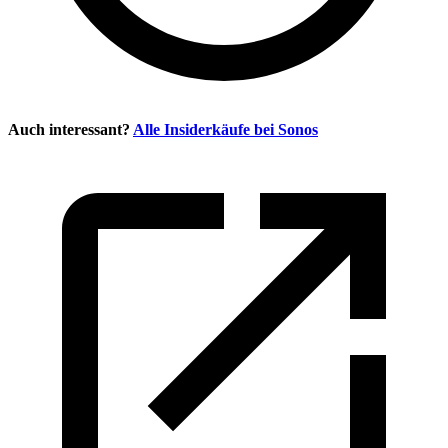
Auch interessant?
Alle Insiderkäufe bei
Sonos