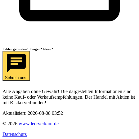
Fehler gefunden? Fragen? Ideen?
Schreib uns!
Alle Angaben ohne Gewähr! Die dargestellten Informationen sind
keine Kauf- oder Verkaufsempfehlungen. Der Handel mit Aktien ist
mit Risiko verbunden!
Aktualisiert:
2026-08-08 03:52
©
2026
www.leerverkauf.de
Datenschutz