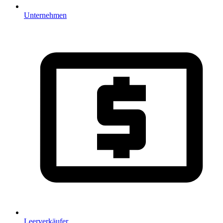
Unternehmen
Leerverkäufer