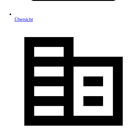
Übersicht