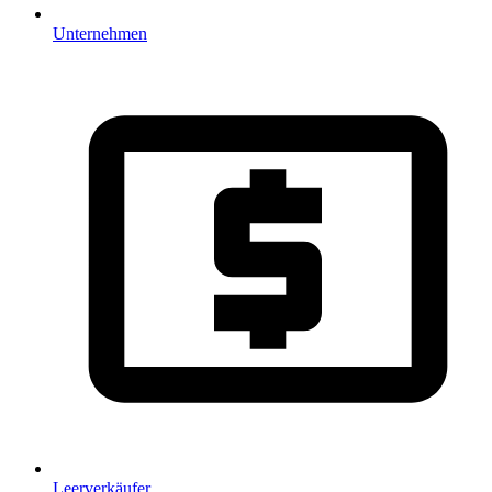
Unternehmen
Leerverkäufer