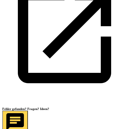
Fehler gefunden? Fragen? Ideen?