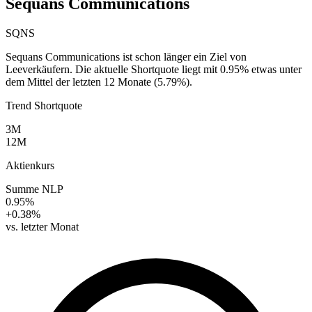
Sequans Communications
SQNS
Sequans Communications ist schon länger ein Ziel von
Leeverkäufern. Die aktuelle Shortquote liegt mit 0.95% etwas unter
dem Mittel der letzten 12 Monate (5.79%).
Trend Shortquote
3M
12M
Aktienkurs
Summe NLP
0.95%
+0.38%
vs. letzter Monat