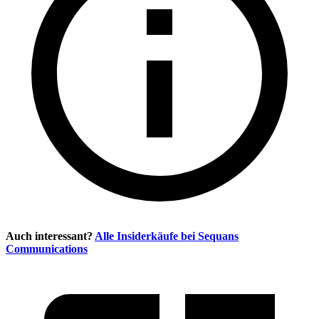
Auch interessant?
Alle Insiderkäufe bei
Sequans
Communications