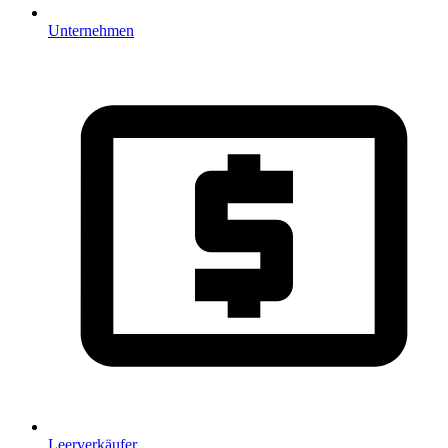
Unternehmen
Leerverkäufer