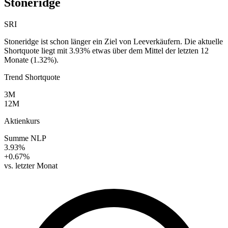
Stoneridge
SRI
Stoneridge ist schon länger ein Ziel von Leeverkäufern. Die aktuelle
Shortquote liegt mit 3.93% etwas über dem Mittel der letzten 12
Monate (1.32%).
Trend Shortquote
3M
12M
Aktienkurs
Summe NLP
3.93%
+0.67%
vs. letzter Monat