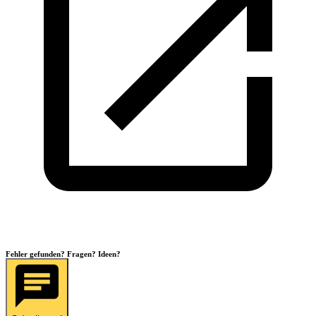
Fehler gefunden? Fragen? Ideen?