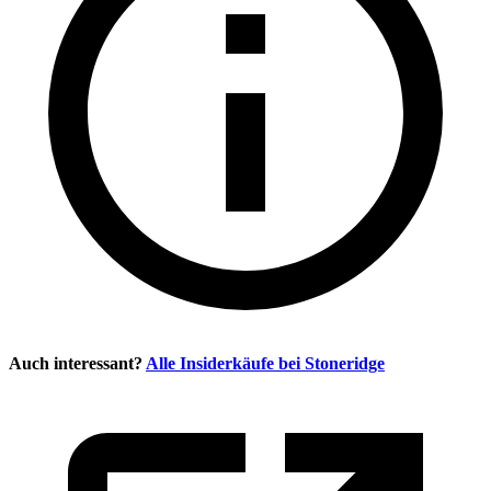
Auch interessant?
Alle Insiderkäufe bei
Stoneridge