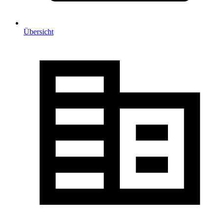
Übersicht