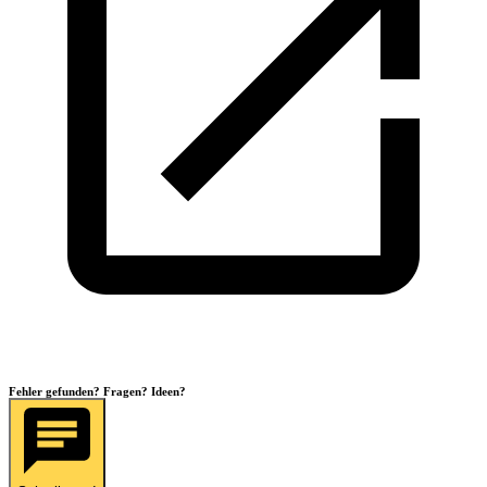
Fehler gefunden? Fragen? Ideen?