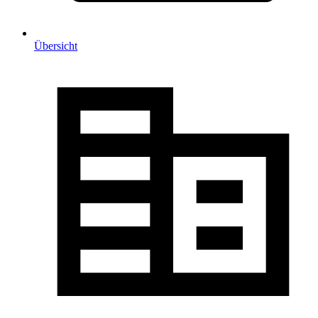
Übersicht