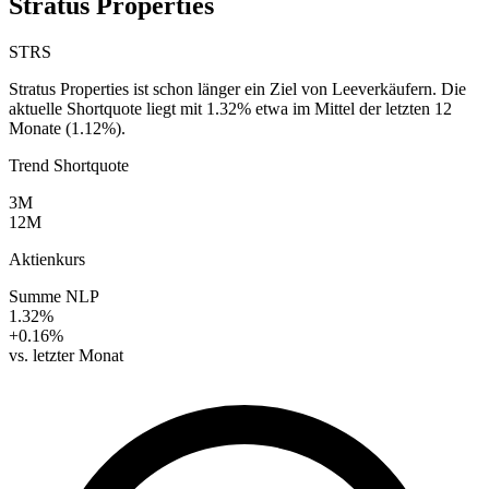
Stratus Properties
STRS
Stratus Properties ist schon länger ein Ziel von Leeverkäufern. Die
aktuelle Shortquote liegt mit 1.32% etwa im Mittel der letzten 12
Monate (1.12%).
Trend Shortquote
3M
12M
Aktienkurs
Summe NLP
1.32%
+0.16%
vs. letzter Monat