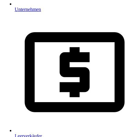
Unternehmen
Leerverkäufer