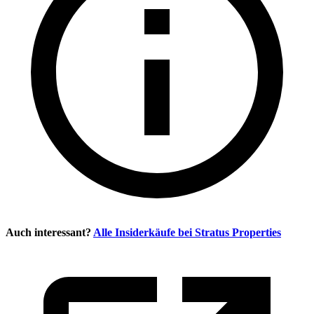
Auch interessant?
Alle Insiderkäufe bei
Stratus Properties