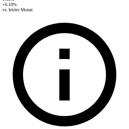
+0.10%
vs. letzter Monat