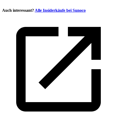
Auch interessant?
Alle Insiderkäufe bei
Sunoco