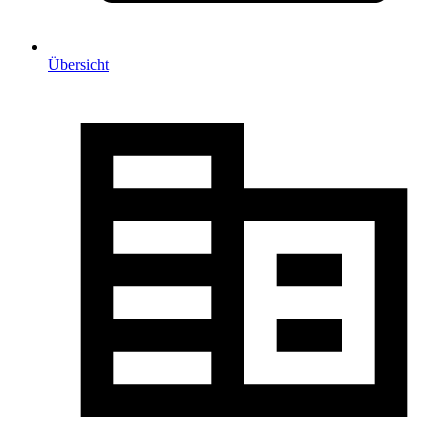
Übersicht