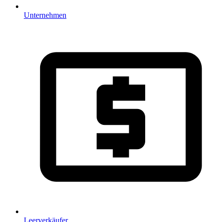
Unternehmen
Leerverkäufer