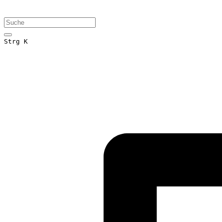
Strg K