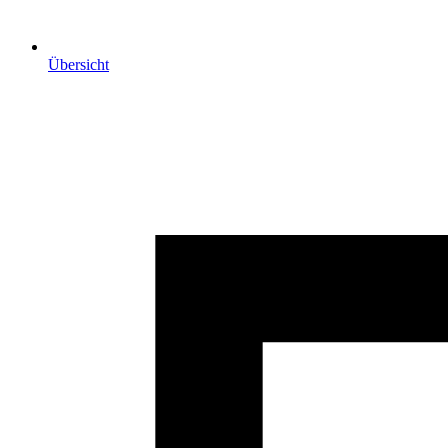
Übersicht