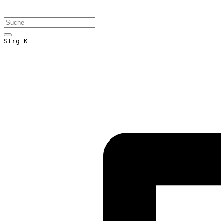
Strg K