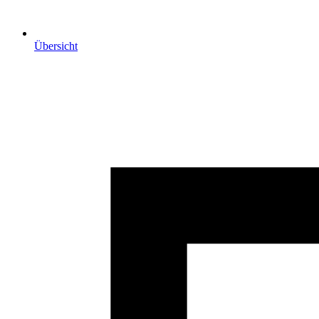
Übersicht