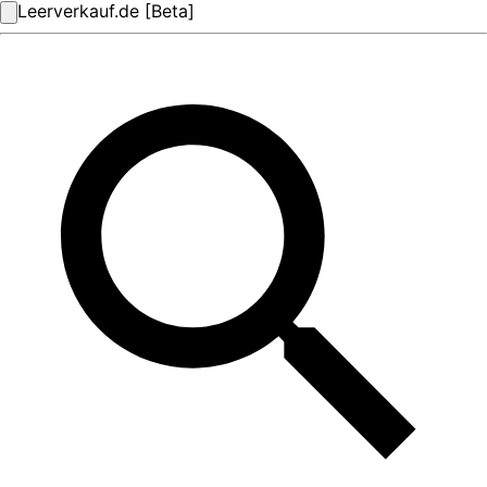
Leerverkauf.de [Beta]