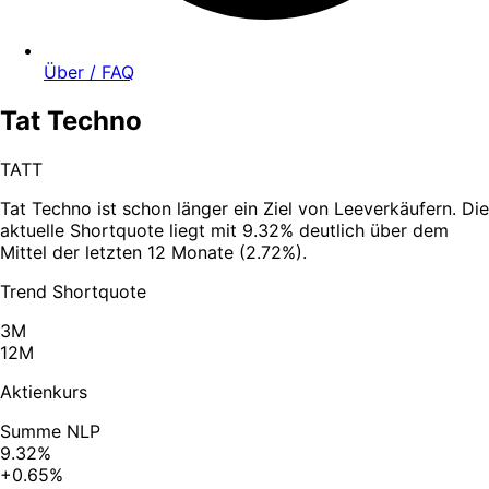
Über / FAQ
Tat Techno
TATT
Tat Techno ist schon länger ein Ziel von Leeverkäufern. Die
aktuelle Shortquote liegt mit 9.32% deutlich über dem
Mittel der letzten 12 Monate (2.72%).
Trend Shortquote
3M
12M
Aktienkurs
Summe NLP
9.32%
+0.65%