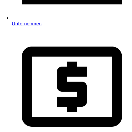
Unternehmen