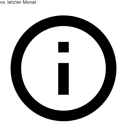
vs. letzter Monat