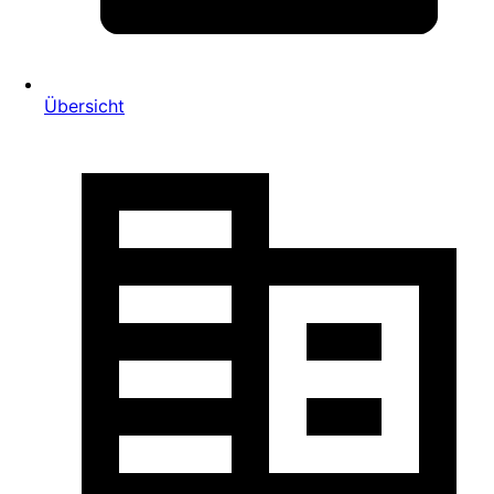
Übersicht