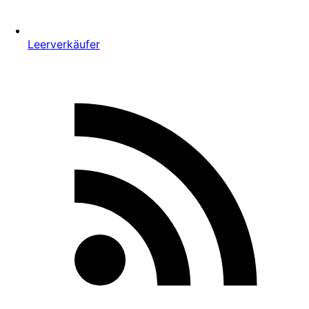
Leerverkäufer