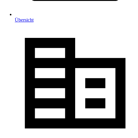
Übersicht