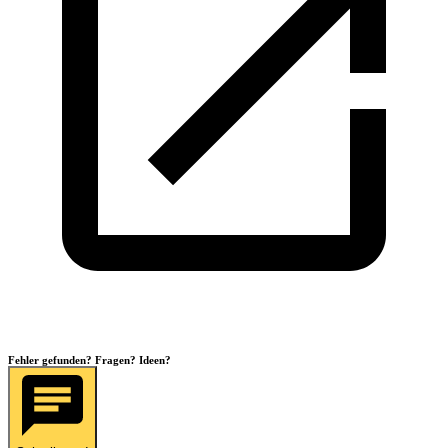
Fehler gefunden? Fragen? Ideen?