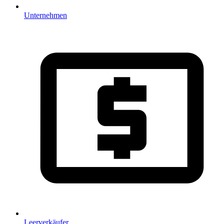
Unternehmen
Leerverkäufer