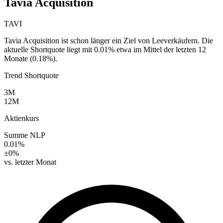
Tavia Acquisition
TAVI
Tavia Acquisition ist schon länger ein Ziel von Leeverkäufern. Die
aktuelle Shortquote liegt mit 0.01% etwa im Mittel der letzten 12
Monate (0.18%).
Trend Shortquote
3M
12M
Aktienkurs
Summe NLP
0.01%
±0%
vs. letzter Monat