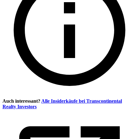
Auch interessant?
Alle Insiderkäufe bei
Transcontinental
Realty Investors