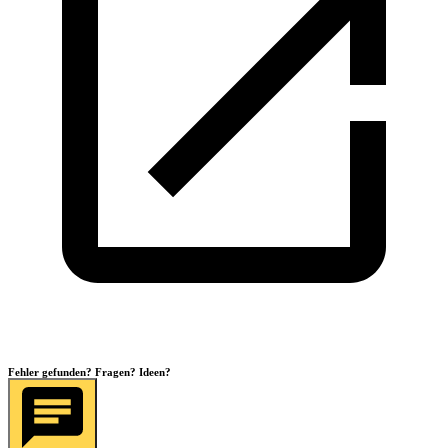
Fehler gefunden? Fragen? Ideen?