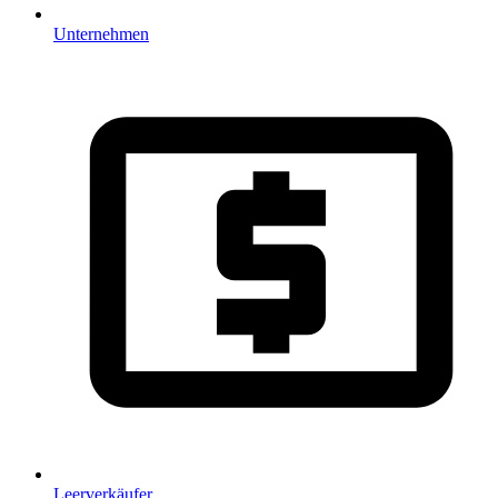
Unternehmen
Leerverkäufer