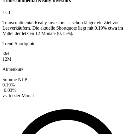
Transcontinental Realty Investors
TCI
Transcontinental Realty Investors ist schon länger ein Ziel von
Leeverkäufern. Die aktuelle Shortquote liegt mit 0.19% etwa im
Mittel der letzten 12 Monate (0.15%).
Trend Shortquote
3M
12M
Aktienkurs
Summe NLP
0.19%
-0.03%
vs. letzter Monat