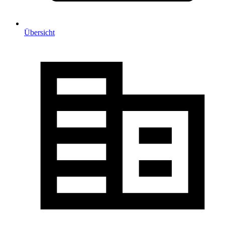
Übersicht