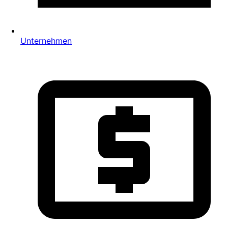
Unternehmen