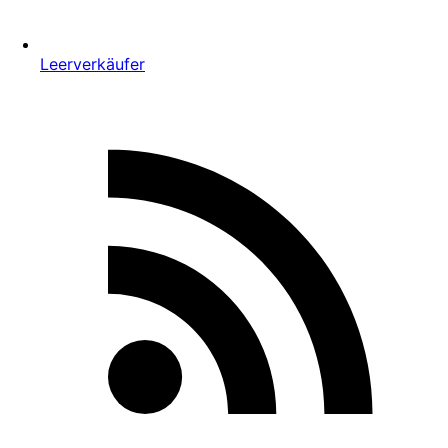
Leerverkäufer