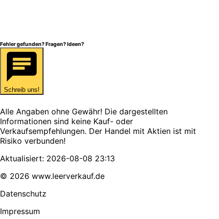
Fehler gefunden? Fragen? Ideen?
Schreib uns!
Alle Angaben ohne Gewähr! Die dargestellten
Informationen sind keine Kauf- oder
Verkaufsempfehlungen. Der Handel mit Aktien ist mit
Risiko verbunden!
Aktualisiert:
2026-08-08 23:13
©
2026
www.leerverkauf.de
Datenschutz
Impressum