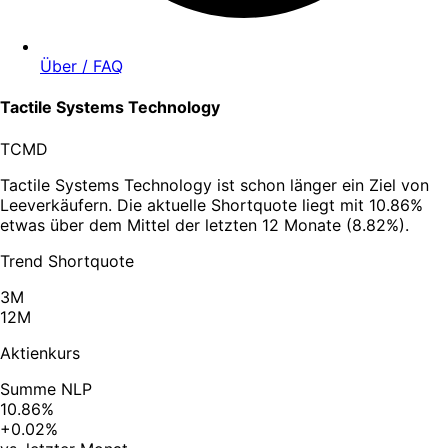
Über / FAQ
Tactile Systems Technology
TCMD
Tactile Systems Technology ist schon länger ein Ziel von
Leeverkäufern. Die aktuelle Shortquote liegt mit 10.86%
etwas über dem Mittel der letzten 12 Monate (8.82%).
Trend Shortquote
3M
12M
Aktienkurs
Summe NLP
10.86%
+0.02%