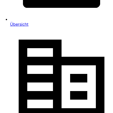
Übersicht