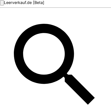
Leerverkauf.de [Beta]