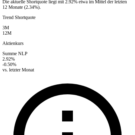
Die aktuelle Shortquote liegt mit 2.92% etwa im Mittel der letzten
12 Monate (2.34%).
Trend Shortquote
3M
12M
Aktienkurs
Summe NLP
2.92%
-0.50%
vs. letzter Monat