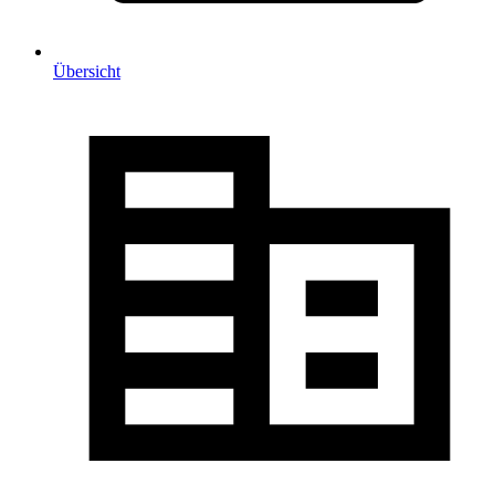
Übersicht