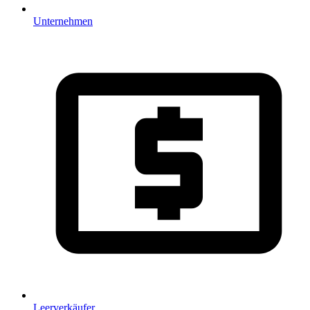
Unternehmen
Leerverkäufer