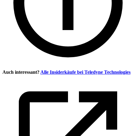
Auch interessant?
Alle Insiderkäufe bei
Teledyne Technologies