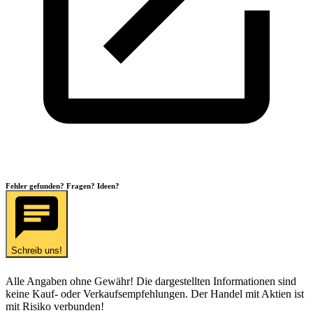
Fehler gefunden? Fragen? Ideen?
Schreib uns!
Alle Angaben ohne Gewähr! Die dargestellten Informationen sind
keine Kauf- oder Verkaufsempfehlungen. Der Handel mit Aktien ist
mit Risiko verbunden!