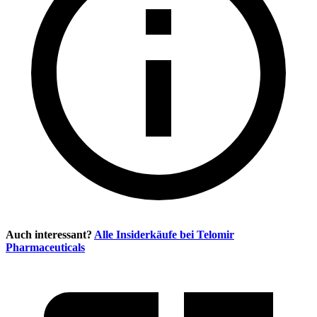
Auch interessant?
Alle Insiderkäufe bei
Telomir
Pharmaceuticals