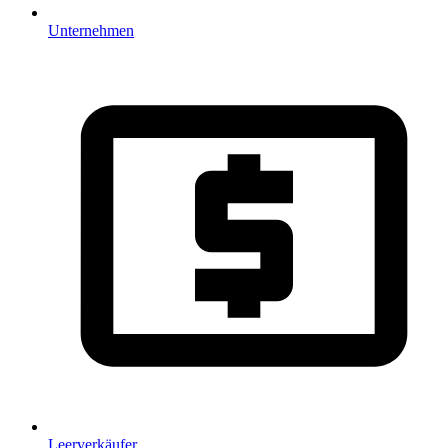
Unternehmen
Leerverkäufer