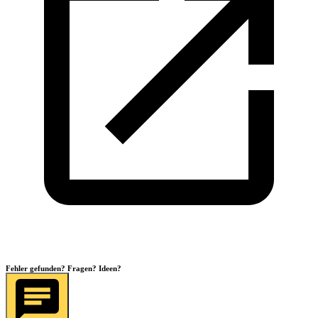
Fehler gefunden? Fragen? Ideen?