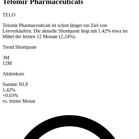
Telomir Pharmaceuticals
TELO
Telomir Pharmaceuticals ist schon länger ein Ziel von
Leeverkäufern. Die aktuelle Shortquote liegt mit 1.42% etwa im
Mittel der letzten 12 Monate (2.24%).
Trend Shortquote
3M
12M
Aktienkurs
Summe NLP
1.42%
+0.03%
vs. letzter Monat