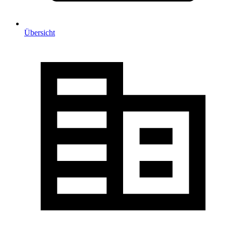
Übersicht