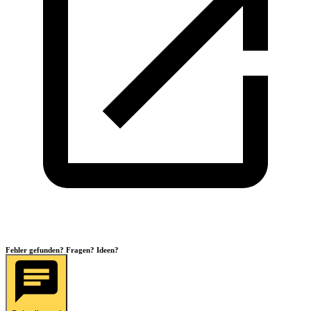
Fehler gefunden? Fragen? Ideen?