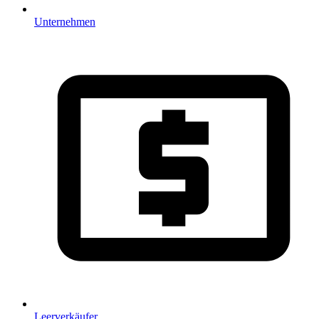
Unternehmen
Leerverkäufer