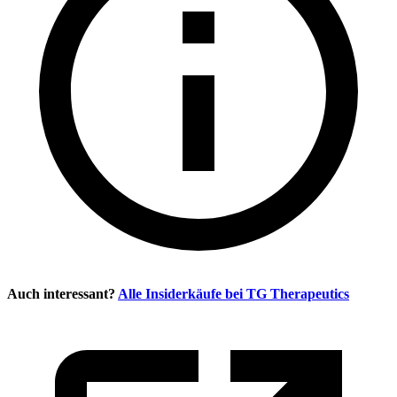
Auch interessant?
Alle Insiderkäufe bei
TG Therapeutics