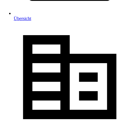
Übersicht