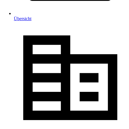
Übersicht