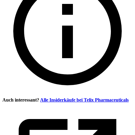
Auch interessant?
Alle Insiderkäufe bei
Telix Pharmaceuticals