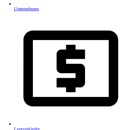
Unternehmen
Leerverkäufer