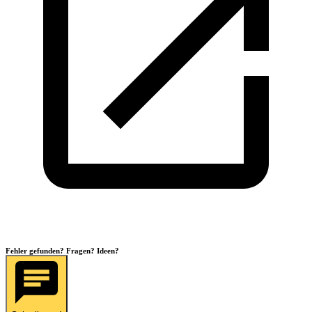
Fehler gefunden? Fragen? Ideen?