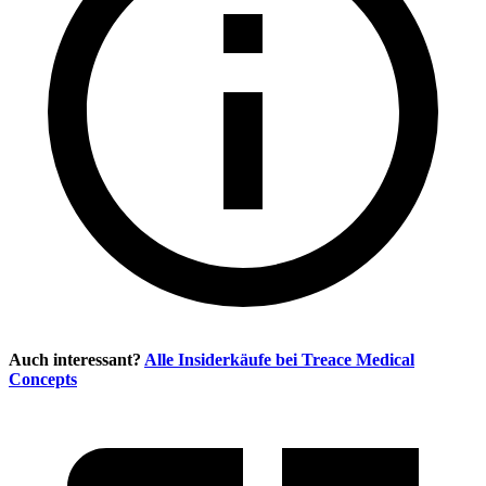
Auch interessant?
Alle Insiderkäufe bei
Treace Medical
Concepts