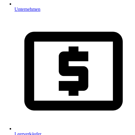
Unternehmen
Leerverkäufer