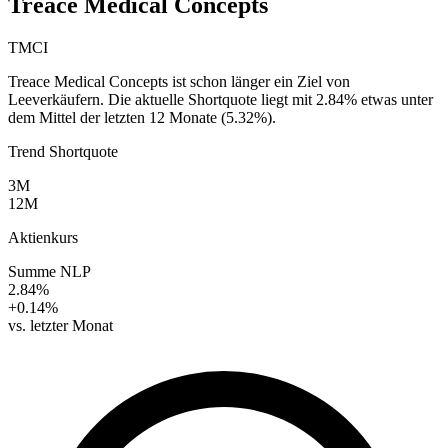
Treace Medical Concepts
TMCI
Treace Medical Concepts ist schon länger ein Ziel von
Leeverkäufern. Die aktuelle Shortquote liegt mit 2.84% etwas unter
dem Mittel der letzten 12 Monate (5.32%).
Trend Shortquote
3M
12M
Aktienkurs
Summe NLP
2.84%
+0.14%
vs. letzter Monat