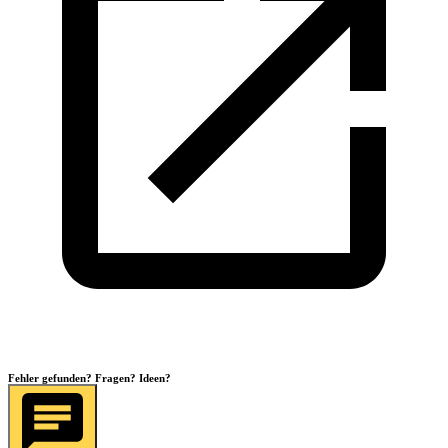
Fehler gefunden? Fragen? Ideen?