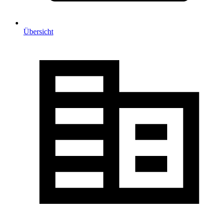
Übersicht