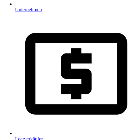
Unternehmen
Leerverkäufer