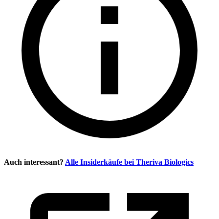
Auch interessant?
Alle Insiderkäufe bei
Theriva Biologics