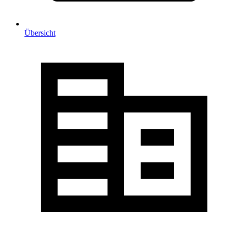
Übersicht