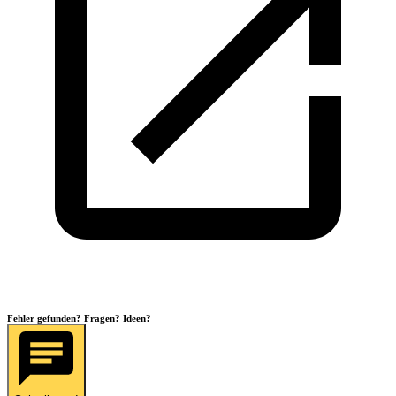
Fehler gefunden? Fragen? Ideen?