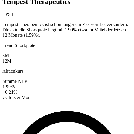
Tempest Therapeutics
TPST
Tempest Therapeutics ist schon länger ein Ziel von Leeverkäufern.
Die aktuelle Shortquote liegt mit 1.99% etwa im Mittel der letzten
12 Monate (1.59%).
Trend Shortquote
3M
12M
Aktienkurs
Summe NLP
1.99%
+0.21%
vs. letzter Monat