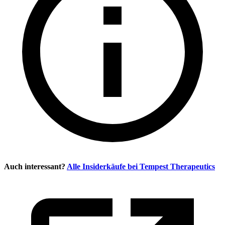
Auch interessant?
Alle Insiderkäufe bei
Tempest Therapeutics