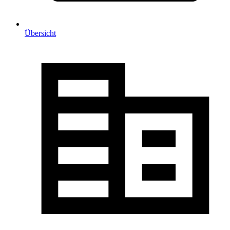
Übersicht