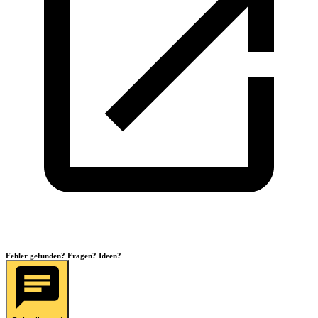
Fehler gefunden? Fragen? Ideen?