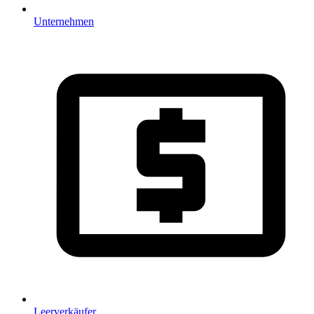
Unternehmen
Leerverkäufer