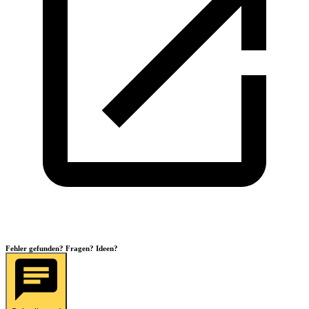
Fehler gefunden? Fragen? Ideen?