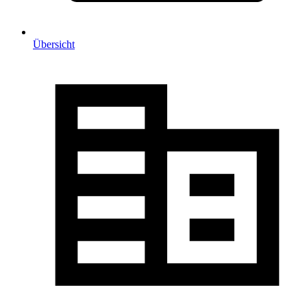
Übersicht