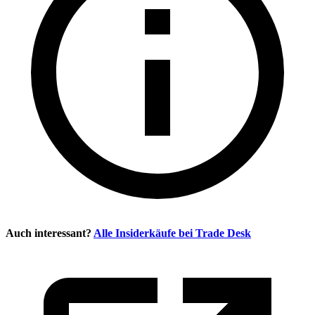
Auch interessant?
Alle Insiderkäufe bei
Trade Desk