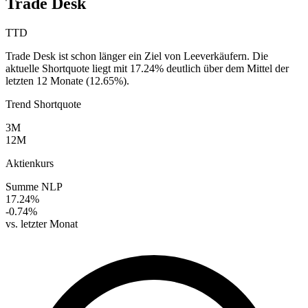
Trade Desk
TTD
Trade Desk ist schon länger ein Ziel von Leeverkäufern. Die
aktuelle Shortquote liegt mit 17.24% deutlich über dem Mittel der
letzten 12 Monate (12.65%).
Trend Shortquote
3M
12M
Aktienkurs
Summe NLP
17.24%
-0.74%
vs. letzter Monat