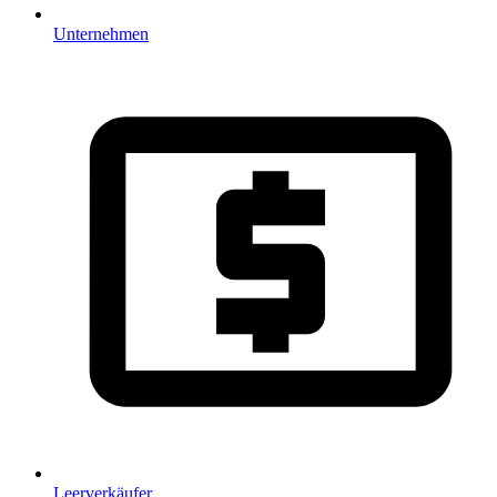
Unternehmen
Leerverkäufer