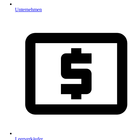
Unternehmen
Leerverkäufer