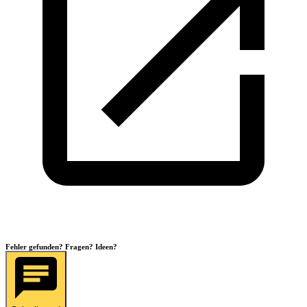
Fehler gefunden? Fragen? Ideen?