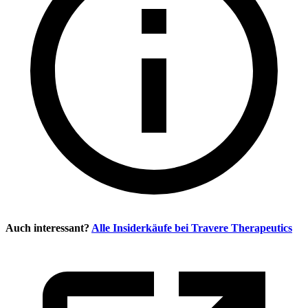
Auch interessant?
Alle Insiderkäufe bei
Travere Therapeutics