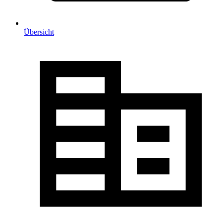
Übersicht