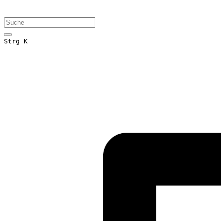
Strg K