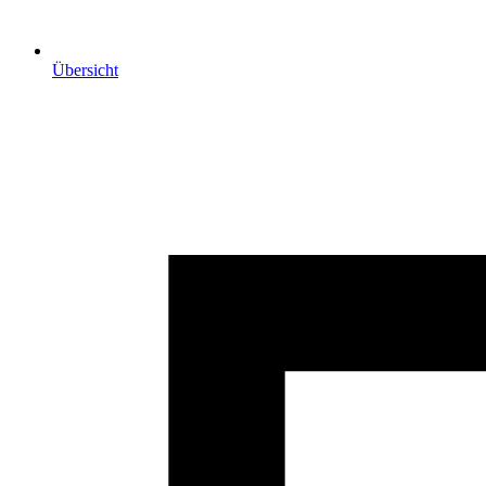
Übersicht