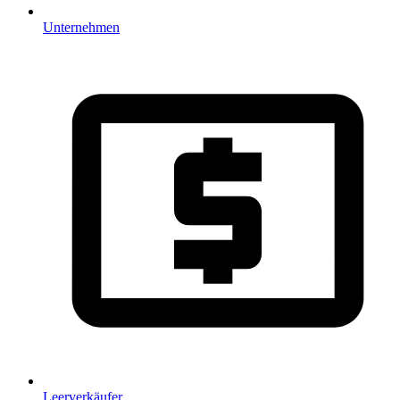
Unternehmen
Leerverkäufer