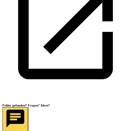
Fehler gefunden? Fragen? Ideen?