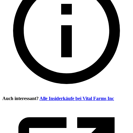
Auch interessant?
Alle Insiderkäufe bei
Vital Farms Inc