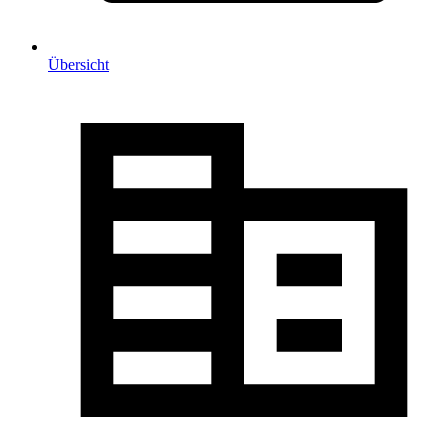
Übersicht