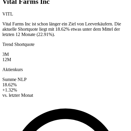
Vital Farms Inc
VITL
Vital Farms Inc ist schon länger ein Ziel von Leeverkäufern. Die
aktuelle Shortquote liegt mit 18.62% etwas unter dem Mittel der
letzten 12 Monate (22.91%).
Trend Shortquote
3M
12M
Aktienkurs
Summe NLP
18.62%
+1.32%
vs. letzter Monat