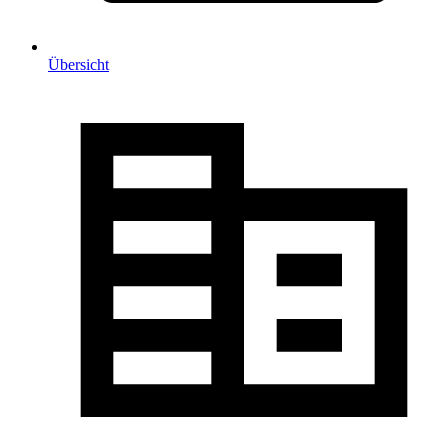
Übersicht