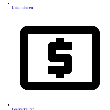
Unternehmen
Leerverkäufer