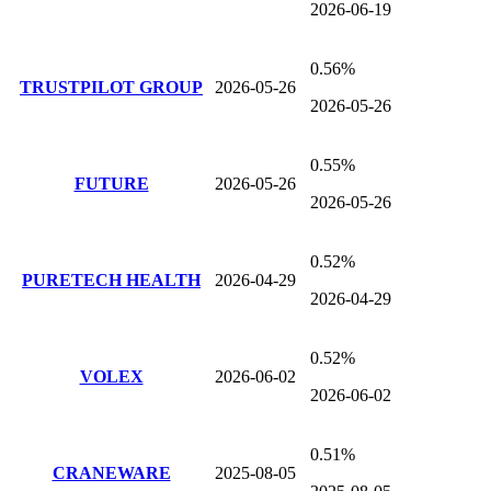
2026-06-19
0.56%
TRUSTPILOT GROUP
2026-05-26
2026-05-26
0.55%
FUTURE
2026-05-26
2026-05-26
0.52%
PURETECH HEALTH
2026-04-29
2026-04-29
0.52%
VOLEX
2026-06-02
2026-06-02
0.51%
CRANEWARE
2025-08-05