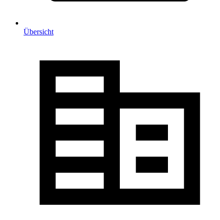
Übersicht