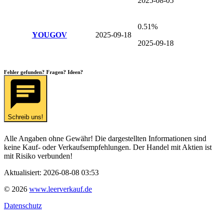
2025-08-05
0.51%
YOUGOV
2025-09-18
2025-09-18
Fehler gefunden? Fragen? Ideen?
Schreib uns!
Alle Angaben ohne Gewähr! Die dargestellten Informationen sind
keine Kauf- oder Verkaufsempfehlungen. Der Handel mit Aktien ist
mit Risiko verbunden!
Aktualisiert:
2026-08-08 03:53
©
2026
www.leerverkauf.de
Datenschutz