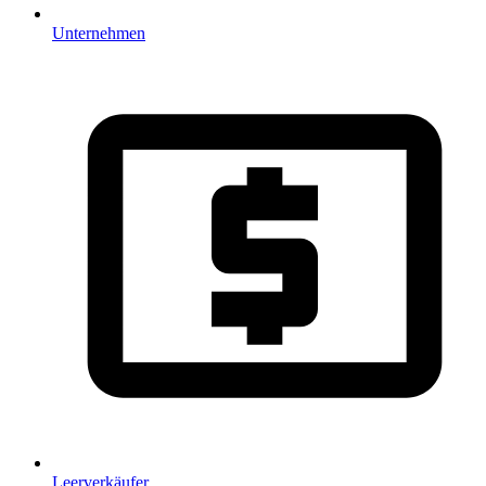
Unternehmen
Leerverkäufer