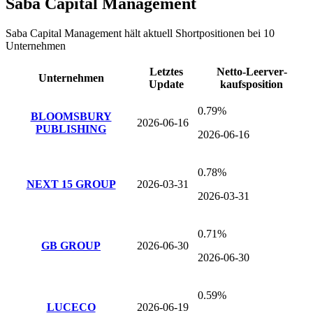
Saba Capital Management
Saba Capital Management
hält aktuell Shortpositionen bei
10
Unternehmen
Letztes
Netto-Leer­ver­
Unternehmen
Update
kaufsposition
0.79%
BLOOMSBURY
2026-06-16
PUBLISHING
2026-06-16
0.78%
NEXT 15 GROUP
2026-03-31
2026-03-31
0.71%
GB GROUP
2026-06-30
2026-06-30
0.59%
LUCECO
2026-06-19