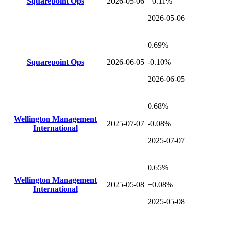
Squarepoint Ops
2026-05-06
+0.11%
2026-05-06
0.69%
Squarepoint Ops
2026-06-05
-0.10%
2026-06-05
0.68%
Wellington Management
2025-07-07
-0.08%
International
2025-07-07
0.65%
Wellington Management
2025-05-08
+0.08%
International
2025-05-08