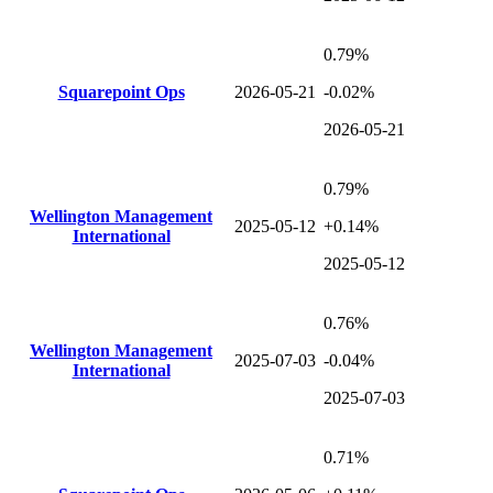
0.79%
Squarepoint Ops
2026-05-21
-0.02%
2026-05-21
0.79%
Wellington Management
2025-05-12
+0.14%
International
2025-05-12
0.76%
Wellington Management
2025-07-03
-0.04%
International
2025-07-03
0.71%