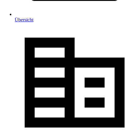
Übersicht