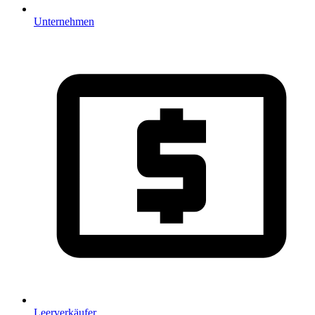
Unternehmen
Leerverkäufer