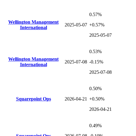
0.57%
Wellington Management
2025-05-07
+0.57%
International
2025-05-07
0.53%
Wellington Management
2025-07-08
-0.15%
International
2025-07-08
0.50%
Squarepoint Ops
2026-04-21
+0.50%
2026-04-21
0.49%
Squarepoint Ops
2026-07-08
-0.10%