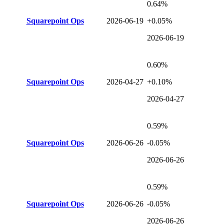
0.64%
Squarepoint Ops
2026-06-19
+0.05%
2026-06-19
0.60%
Squarepoint Ops
2026-04-27
+0.10%
2026-04-27
0.59%
Squarepoint Ops
2026-06-26
-0.05%
2026-06-26
0.59%
Squarepoint Ops
2026-06-26
-0.05%
2026-06-26