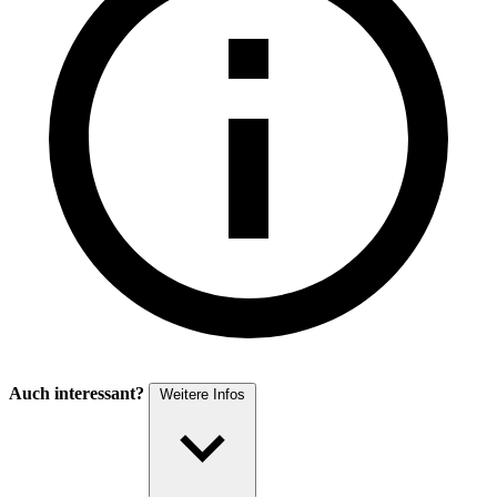
Auch interessant?
Weitere Infos