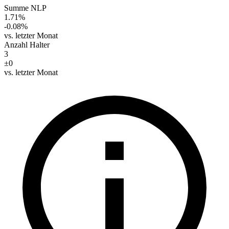
Summe NLP
1.71%
-0.08%
vs. letzter Monat
Anzahl Halter
3
±0
vs. letzter Monat