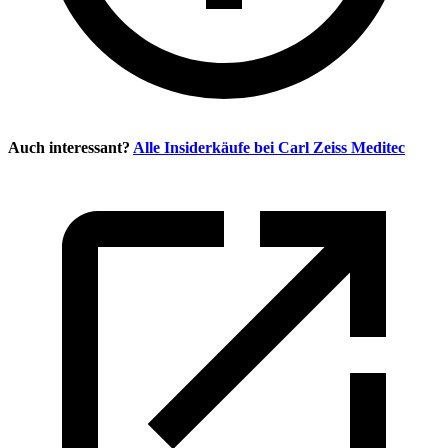
Auch interessant?
Alle Insiderkäufe bei
Carl Zeiss Meditec