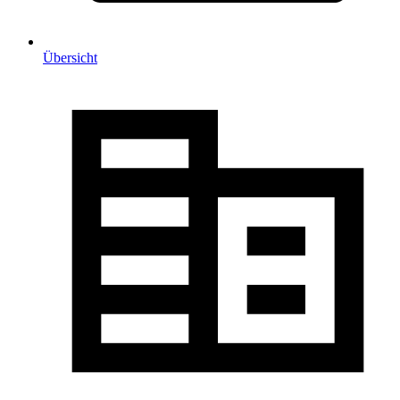
Übersicht