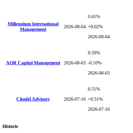
0.61%
Millennium International
2026-08-04
+0.02%
Management
2026-08-04
0.59%
AQR Capital Management
2026-08-03
-0.10%
2026-08-03
0.51%
Citadel Advisors
2026-07-16
+0.51%
2026-07-16
Historie