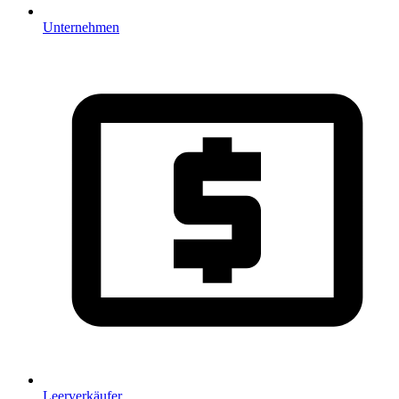
Unternehmen
Leerverkäufer