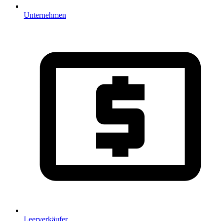
Unternehmen
Leerverkäufer