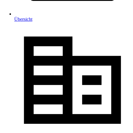
Übersicht