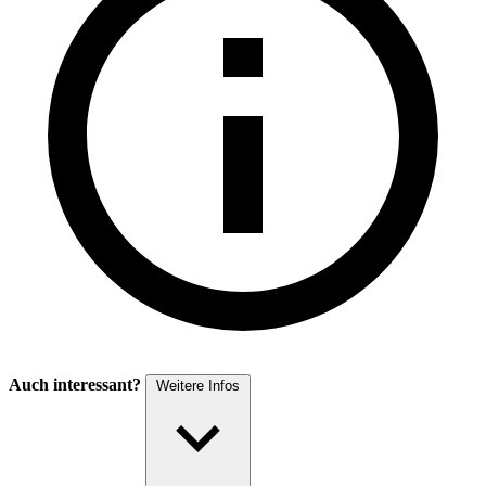
Auch interessant?
Weitere Infos