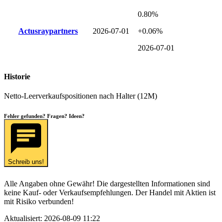
0.80%
Actusraypartners
2026-07-01
+0.06%
2026-07-01
Historie
Netto-Leerverkaufspositionen nach Halter (12M)
Fehler gefunden? Fragen? Ideen?
Schreib uns!
Alle Angaben ohne Gewähr! Die dargestellten Informationen sind
keine Kauf- oder Verkaufsempfehlungen. Der Handel mit Aktien ist
mit Risiko verbunden!
Aktualisiert:
2026-08-09 11:22