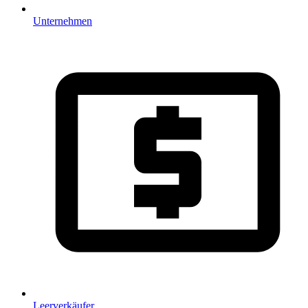
Unternehmen
Leerverkäufer