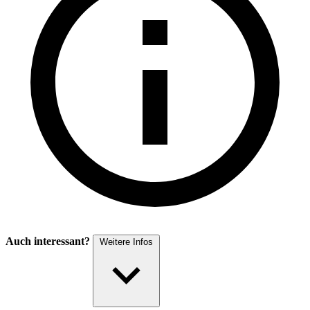
Auch interessant?
Weitere Infos