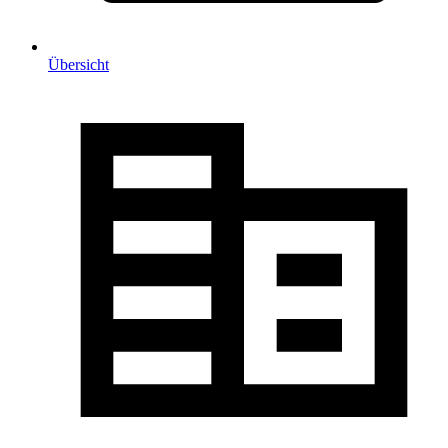
Übersicht