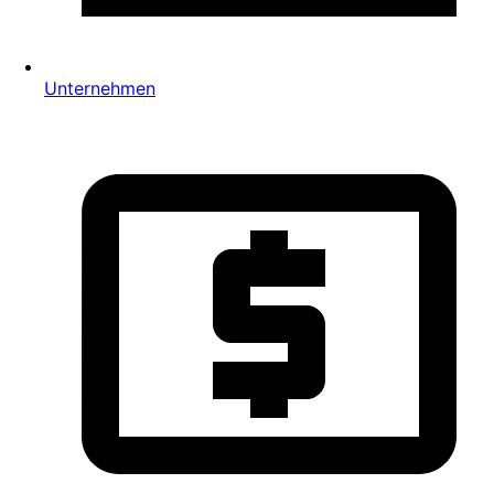
Unternehmen