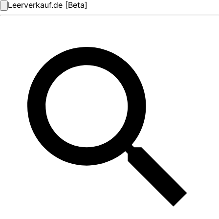
Leerverkauf.de [Beta]