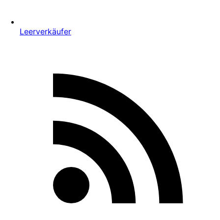
Leerverkäufer