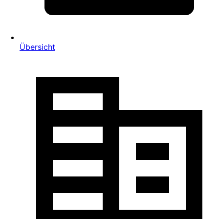
Übersicht