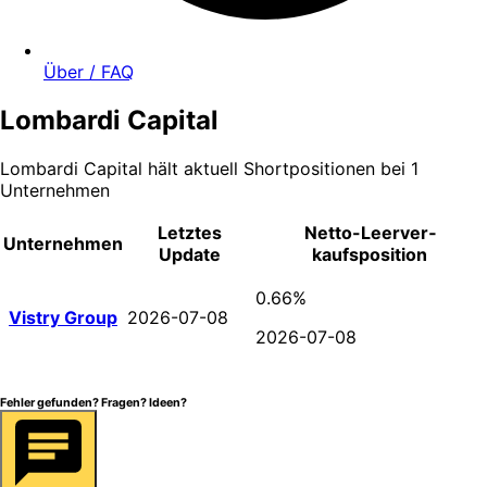
Über / FAQ
Lombardi Capital
Lombardi Capital
hält aktuell Shortpositionen bei
1
Unternehmen
Letztes
Netto-Leer­ver­
Unternehmen
Update
kaufsposition
0.66%
Vistry Group
2026-07-08
2026-07-08
Fehler gefunden? Fragen? Ideen?