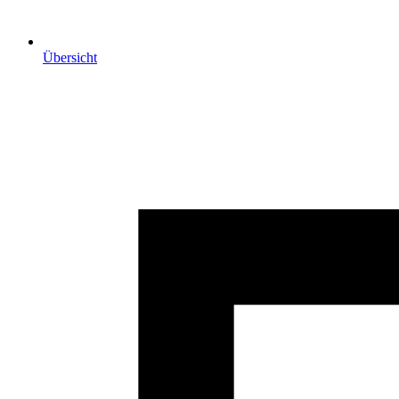
Übersicht