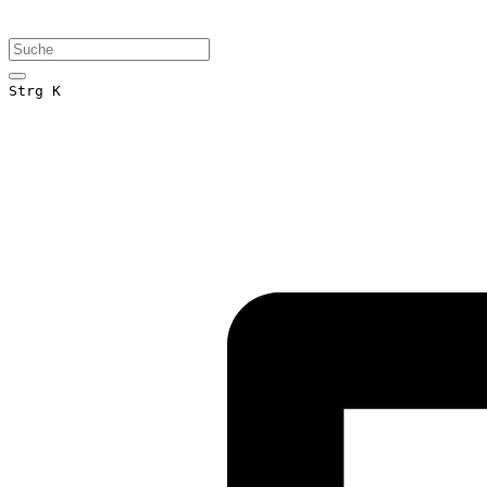
Strg K