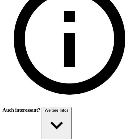
Auch interessant?
Weitere Infos