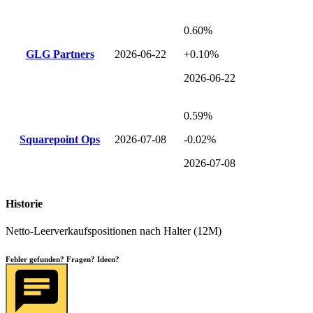
0.60%
GLG Partners
2026-06-22
+0.10%
2026-06-22
0.59%
Squarepoint Ops
2026-07-08
-0.02%
2026-07-08
Historie
Netto-Leerverkaufspositionen nach Halter (12M)
Fehler gefunden? Fragen? Ideen?