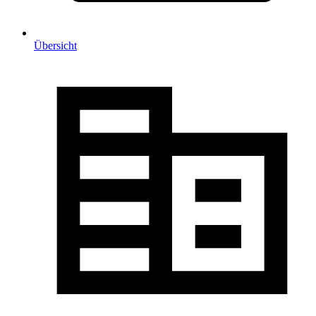
Übersicht