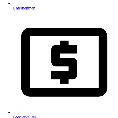
Unternehmen
Leerverkäufer