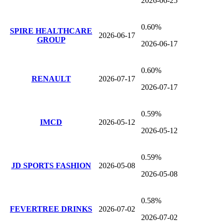
2026-06-25
0.60%
SPIRE HEALTHCARE
2026-06-17
GROUP
2026-06-17
0.60%
RENAULT
2026-07-17
2026-07-17
0.59%
IMCD
2026-05-12
2026-05-12
0.59%
JD SPORTS FASHION
2026-05-08
2026-05-08
0.58%
FEVERTREE DRINKS
2026-07-02
2026-07-02