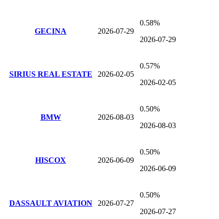
0.58%
GECINA
2026-07-29
2026-07-29
0.57%
SIRIUS REAL ESTATE
2026-02-05
2026-02-05
0.50%
BMW
2026-08-03
2026-08-03
0.50%
HISCOX
2026-06-09
2026-06-09
0.50%
DASSAULT AVIATION
2026-07-27
2026-07-27