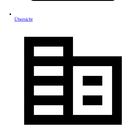
Übersicht