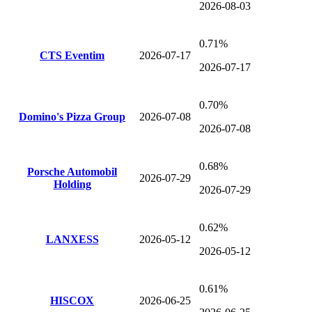
2026-08-03
0.71%
CTS Eventim
2026-07-17
2026-07-17
0.70%
Domino's Pizza Group
2026-07-08
2026-07-08
0.68%
Porsche Automobil
2026-07-29
Holding
2026-07-29
0.62%
LANXESS
2026-05-12
2026-05-12
0.61%
HISCOX
2026-06-25