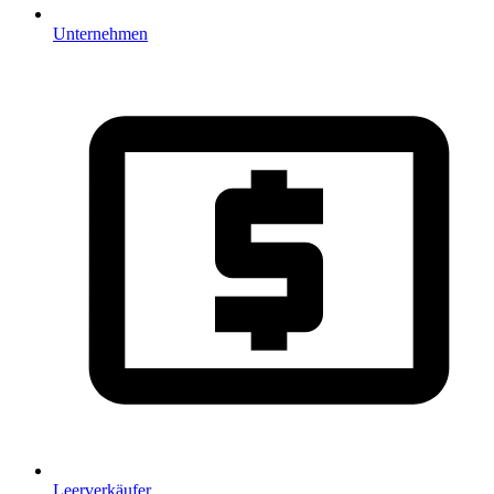
Unternehmen
Leerverkäufer