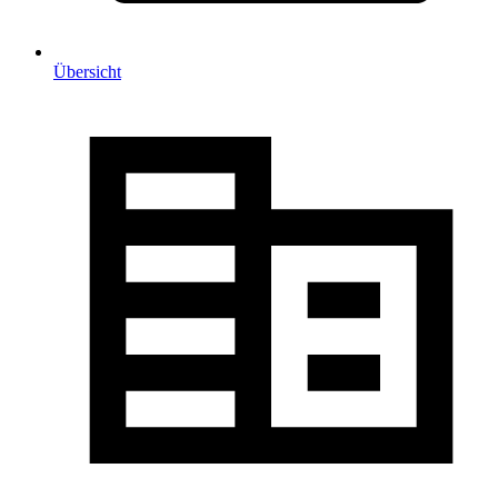
Übersicht