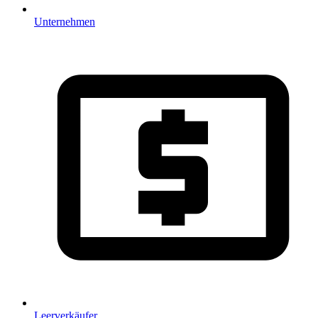
Unternehmen
Leerverkäufer