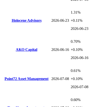
1.31%
Holocene Advisors
2026-06-23
+0.11%
2026-06-23
0.70%
AKO Capital
2026-06-16
+0.10%
2026-06-16
0.61%
Point72 Asset Management
2026-07-08
+0.10%
2026-07-08
0.60%