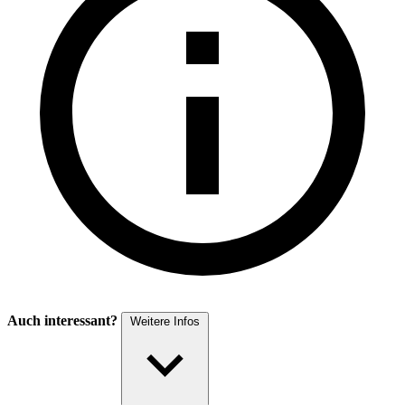
Auch interessant?
Weitere Infos