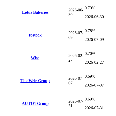
0.79%
2026-06-
Lotus Bakeries
30
2026-06-30
0.78%
2026-07-
Ibstock
09
2026-07-09
0.70%
2026-02-
Wise
27
2026-02-27
0.69%
2026-07-
The Weir Group
07
2026-07-07
0.69%
2026-07-
AUTO1 Group
31
2026-07-31