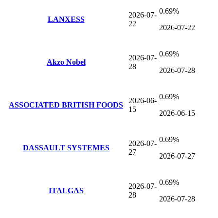
0.69%
2026-07-
LANXESS
22
2026-07-22
0.69%
2026-07-
Akzo Nobel
28
2026-07-28
0.69%
2026-06-
ASSOCIATED BRITISH FOODS
15
2026-06-15
0.69%
2026-07-
DASSAULT SYSTEMES
27
2026-07-27
0.69%
2026-07-
ITALGAS
28
2026-07-28