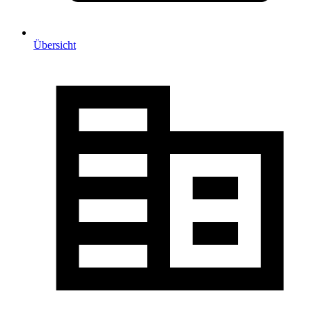
Übersicht