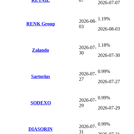
RETAIL
07
2026-07-07
1.19%
2026-08-
RENK Group
03
2026-08-03
1.18%
2026-07-
Zalando
30
2026-07-30
0.99%
2026-07-
Sartorius
27
2026-07-27
0.99%
2026-07-
SODEXO
29
2026-07-29
0.99%
2026-07-
DIASORIN
31