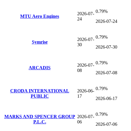
0.79%
2026-07-
MTU Aero Engines
24
2026-07-24
0.79%
2026-07-
Symrise
30
2026-07-30
0.79%
2026-07-
ARCADIS
08
2026-07-08
0.79%
CRODA INTERNATIONAL
2026-06-
PUBLIC
17
2026-06-17
0.79%
MARKS AND SPENCER GROUP
2026-07-
P.L.C.
06
2026-07-06