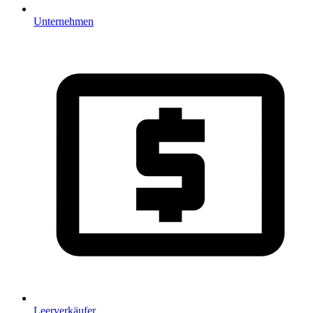
Unternehmen
Leerverkäufer