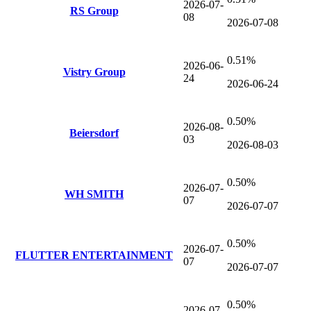
2026-07-
RS Group
08
2026-07-08
0.51%
2026-06-
Vistry Group
24
2026-06-24
0.50%
2026-08-
Beiersdorf
03
2026-08-03
0.50%
2026-07-
WH SMITH
07
2026-07-07
0.50%
2026-07-
FLUTTER ENTERTAINMENT
07
2026-07-07
0.50%
2026-07-