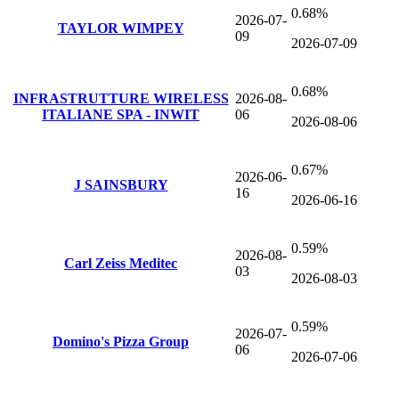
0.68%
2026-07-
TAYLOR WIMPEY
09
2026-07-09
0.68%
INFRASTRUTTURE WIRELESS
2026-08-
ITALIANE SPA - INWIT
06
2026-08-06
0.67%
2026-06-
J SAINSBURY
16
2026-06-16
0.59%
2026-08-
Carl Zeiss Meditec
03
2026-08-03
0.59%
2026-07-
Domino's Pizza Group
06
2026-07-06