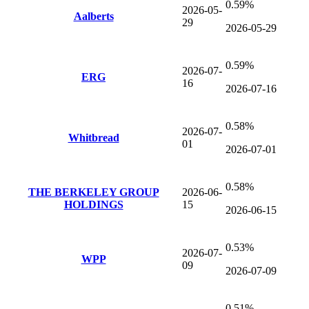
0.59%
2026-05-
Aalberts
29
2026-05-29
0.59%
2026-07-
ERG
16
2026-07-16
0.58%
2026-07-
Whitbread
01
2026-07-01
0.58%
THE BERKELEY GROUP
2026-06-
HOLDINGS
15
2026-06-15
0.53%
2026-07-
WPP
09
2026-07-09
0.51%