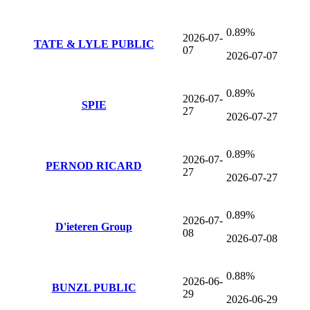
0.89%
2026-07-
TATE & LYLE PUBLIC
07
2026-07-07
0.89%
2026-07-
SPIE
27
2026-07-27
0.89%
2026-07-
PERNOD RICARD
27
2026-07-27
0.89%
2026-07-
D'ieteren Group
08
2026-07-08
0.88%
2026-06-
BUNZL PUBLIC
29
2026-06-29