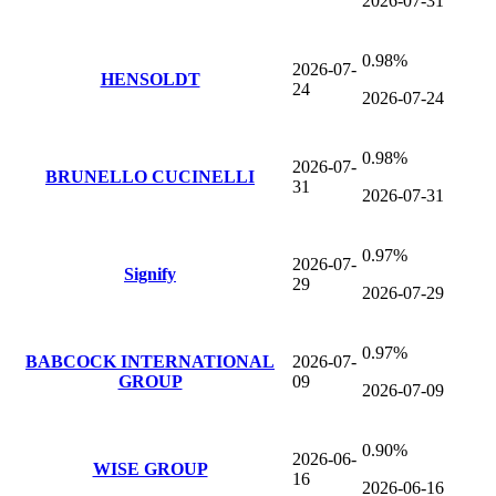
2026-07-31
0.98%
2026-07-
HENSOLDT
24
2026-07-24
0.98%
2026-07-
BRUNELLO CUCINELLI
31
2026-07-31
0.97%
2026-07-
Signify
29
2026-07-29
0.97%
BABCOCK INTERNATIONAL
2026-07-
GROUP
09
2026-07-09
0.90%
2026-06-
WISE GROUP
16
2026-06-16